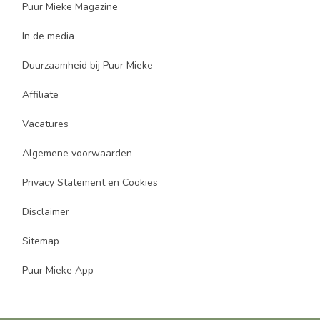
Puur Mieke Magazine
In de media
Duurzaamheid bij Puur Mieke
Affiliate
Vacatures
Algemene voorwaarden
Privacy Statement en Cookies
Disclaimer
Sitemap
Puur Mieke App