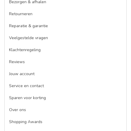
Bezorgen & afhalen
Retourneren
Reparatie & garantie
Veelgestelde vragen
Klachtenregeling
Reviews
Jouw account
Service en contact
Sparen voor korting
Over ons
Shopping Awards