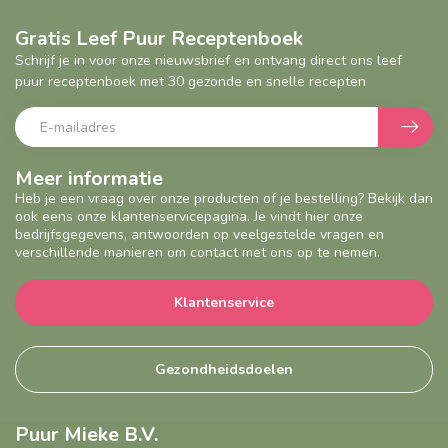
Gratis Leef Puur Receptenboek
Schrijf je in voor onze nieuwsbrief en ontvang direct ons leef
puur receptenboek met 30 gezonde en snelle recepten
Meer informatie
Heb je een vraag over onze producten of je bestelling? Bekijk dan
ook eens onze klantenservicepagina. Je vindt hier onze
bedrijfsgegevens, antwoorden op veelgestelde vragen en
verschillende manieren om contact met ons op te nemen.
Klantenservice
Gezondheidsdoelen
Puur Mieke B.V.