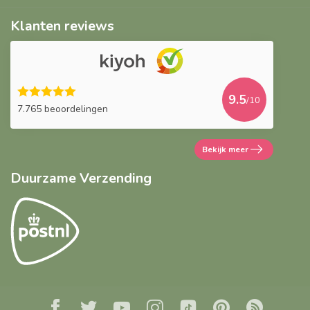
Klanten reviews
9.5
/10
7.765 beoordelingen
Bekijk meer
Duurzame Verzending