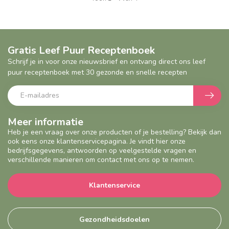
Gratis Leef Puur Receptenboek
Schrijf je in voor onze nieuwsbrief en ontvang direct ons leef
puur receptenboek met 30 gezonde en snelle recepten
Meer informatie
Heb je een vraag over onze producten of je bestelling? Bekijk dan
ook eens onze klantenservicepagina. Je vindt hier onze
bedrijfsgegevens, antwoorden op veelgestelde vragen en
verschillende manieren om contact met ons op te nemen.
Klantenservice
Gezondheidsdoelen