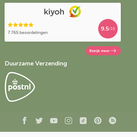
9.5
/10
7.765 beoordelingen
Bekijk meer
Duurzame Verzending