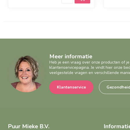
Meer informatie
Heb je een vraag over onze producten of je
klantenservicepagina. Je vindt hier onze b
veelgestelde vragen en verschillende mani
Klantenservice
Gezondhei
Puur Mieke B.V.
Informati