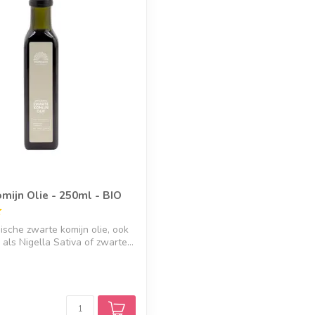
mijn Olie - 250ml - BIO
ische zwarte komijn olie, ook
als Nigella Sativa of zwarte...