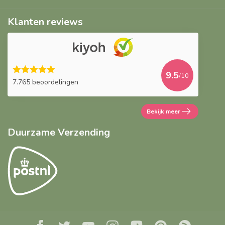
Klanten reviews
9.5
/10
7.765 beoordelingen
Bekijk meer
Duurzame Verzending