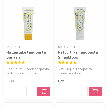
JACK N' JILL
JACK N' JILL
Natuurlijke tandpasta
Natuurlijke Tandpasta
Banaan
Smaakloos
Natuurlijke kindertandpasta
Natuurlijke Tandpasta
in de smaak banaan.
zonder verdere
smaaktoevoeging.
6,99
6,99