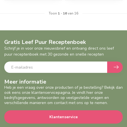
Toon
1
-
16
van 16
Gratis Leef Puur Receptenboek
Schrijf je in voor onze nieuwsbrief en ontvang direct ons leef
puur receptenboek met 30 gezonde en snelle recepten
Meer informatie
Heb je een vraag over onze producten of je bestelling? Bekijk dan
ook eens onze klantenservicepagina. Je vindt hier onze
bedrijfsgegevens, antwoorden op veelgestelde vragen en
verschillende manieren om contact met ons op te nemen.
Klantenservice