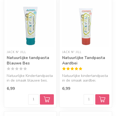
JACK N' JILL
JACK N' JILL
Natuurlijke tandpasta
Natuurlijke Tandpasta
Blauwe Bes
Aardbei
Natuurlijke Kindertandpasta
Natuurlijke kindertandpasta
in de smaak blauwe bes.
in de smaak aardbei.
6,99
6,99