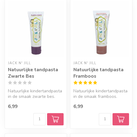
Geef een seintje
JACK N' JILL
JACK N' JILL
Natuurlijke tandpasta
Natuurlijke tandpasta
Zwarte Bes
Framboos
Natuurlijke kindertandpasta
Natuurlijke kindertandpasta
in de smaak zwarte bes.
in de smaak framboos.
6,99
6,99