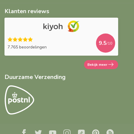
Klanten reviews
9.5
/10
7.765 beoordelingen
Bekijk meer
Duurzame Verzending