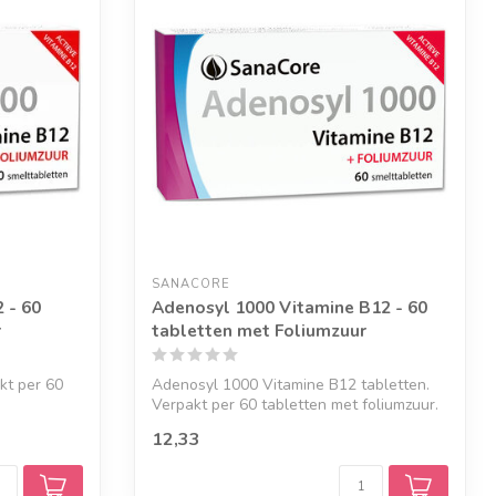
SANACORE
 - 60
Adenosyl 1000 Vitamine B12 - 60
r
tabletten met Foliumzuur
kt per 60
Adenosyl 1000 Vitamine B12 tabletten.
Verpakt per 60 tabletten met foliumzuur.
12,33