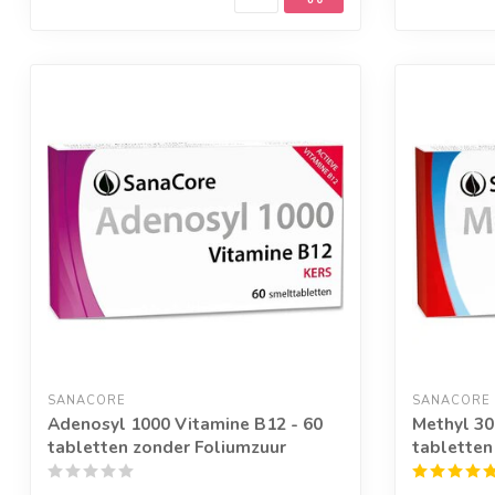
SANACORE
SANACORE
Adenosyl 1000 Vitamine B12 - 60
Methyl 30
tabletten zonder Foliumzuur
tabletten