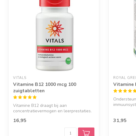
VITALS
ROYAL GRE
Vitamine B12 1000 mcg 100
Vitamine 
zuigtabletten
Ondersteun
immuunsyst
Vitamine B12 draagt bij aan
concentratievermogen en leerprestaties.
16,95
31,95