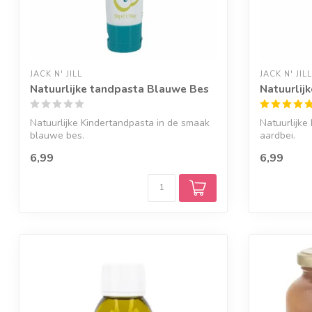
JACK N' JILL
JACK N' JILL
Natuurlijke tandpasta Blauwe Bes
Natuurlij
Natuurlijke Kindertandpasta in de smaak
Natuurlijke
blauwe bes.
aardbei.
6,99
6,99