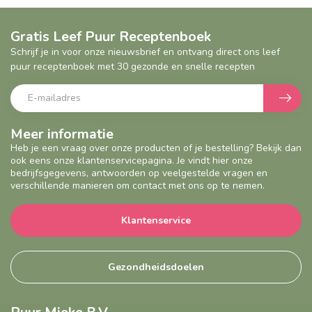
Gratis Leef Puur Receptenboek
Schrijf je in voor onze nieuwsbrief en ontvang direct ons leef
puur receptenboek met 30 gezonde en snelle recepten
Meer informatie
Heb je een vraag over onze producten of je bestelling? Bekijk dan
ook eens onze klantenservicepagina. Je vindt hier onze
bedrijfsgegevens, antwoorden op veelgestelde vragen en
verschillende manieren om contact met ons op te nemen.
Klantenservice
Gezondheidsdoelen