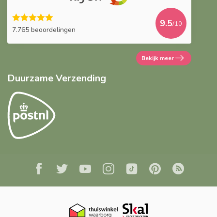
9.5
/10
7.765 beoordelingen
Bekijk meer
Duurzame Verzending