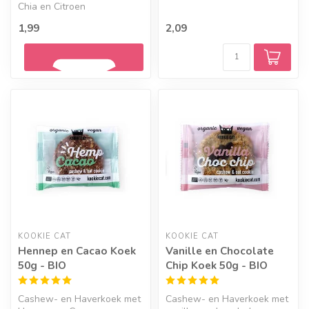
Chia en Citroen
1,99
2,09
Geef een seintje
KOOKIE CAT
KOOKIE CAT
Hennep en Cacao Koek
Vanille en Chocolate
50g - BIO
Chip Koek 50g - BIO
Cashew- en Haverkoek met
Cashew- en Haverkoek met