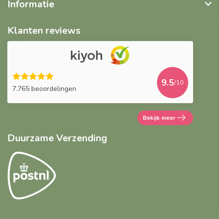
Informatie
Klanten reviews
9.5
/10
7.765 beoordelingen
Bekijk meer
Duurzame Verzending