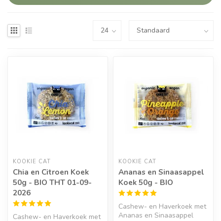
KOOKIE CAT
KOOKIE CAT
Chia en Citroen Koek
Ananas en Sinaasappel
50g - BIO THT 01-09-
Koek 50g - BIO
2026
Cashew- en Haverkoek met
Ananas en Sinaasappel
Cashew- en Haverkoek met