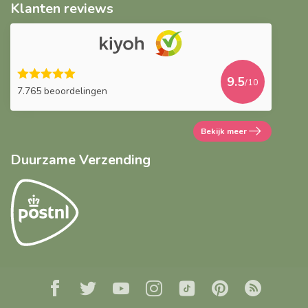
Klanten reviews
9.5
/10
7.765 beoordelingen
Bekijk meer
Duurzame Verzending