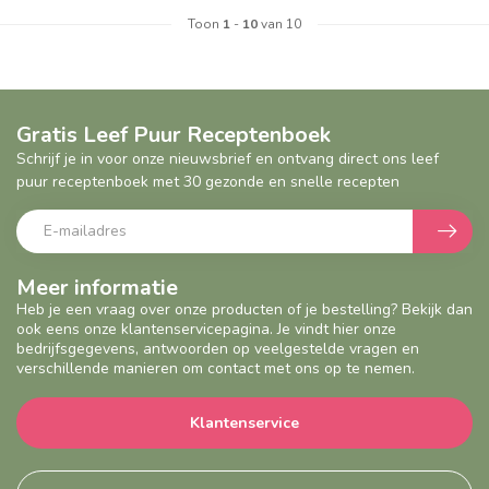
Toon
1
-
10
van 10
Gratis Leef Puur Receptenboek
Schrijf je in voor onze nieuwsbrief en ontvang direct ons leef
puur receptenboek met 30 gezonde en snelle recepten
Meer informatie
Heb je een vraag over onze producten of je bestelling? Bekijk dan
ook eens onze klantenservicepagina. Je vindt hier onze
bedrijfsgegevens, antwoorden op veelgestelde vragen en
verschillende manieren om contact met ons op te nemen.
Klantenservice