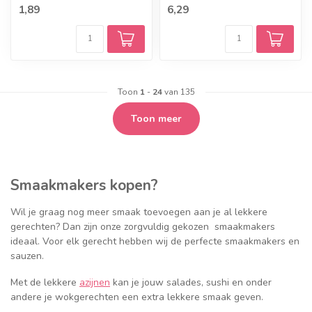
1,89
6,29
Toon
1
-
24
van 135
Toon meer
Smaakmakers kopen?
Wil je graag nog meer smaak toevoegen aan je al lekkere
gerechten? Dan zijn onze zorgvuldig gekozen smaakmakers
ideaal. Voor elk gerecht hebben wij de perfecte smaakmakers en
sauzen.
Met de lekkere
azijnen
kan je jouw salades, sushi en onder
andere je wokgerechten een extra lekkere smaak geven.