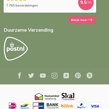
9.5
/10
7.765 beoordelingen
Bekijk meer
Duurzame Verzending