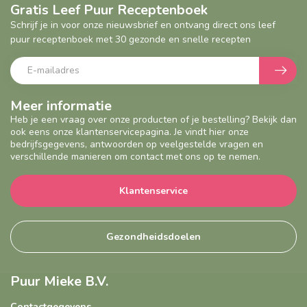
Gratis Leef Puur Receptenboek
Schrijf je in voor onze nieuwsbrief en ontvang direct ons leef
puur receptenboek met 30 gezonde en snelle recepten
Meer informatie
Heb je een vraag over onze producten of je bestelling? Bekijk dan
ook eens onze klantenservicepagina. Je vindt hier onze
bedrijfsgegevens, antwoorden op veelgestelde vragen en
verschillende manieren om contact met ons op te nemen.
Klantenservice
Gezondheidsdoelen
Puur Mieke B.V.
Contactgegevens