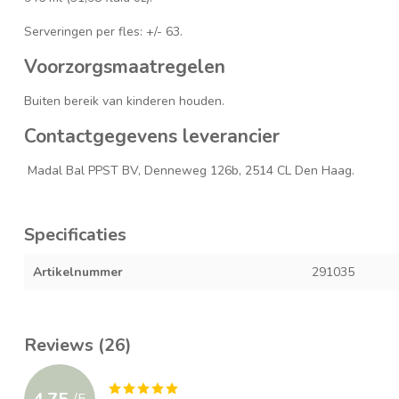
Serveringen per fles: +/- 63.
Voorzorgsmaatregelen
Buiten bereik van kinderen houden.
Contactgegevens leverancier
Madal Bal PPST BV, Denneweg 126b, 2514 CL Den Haag.
Specificaties
Artikelnummer
291035
Reviews (26)