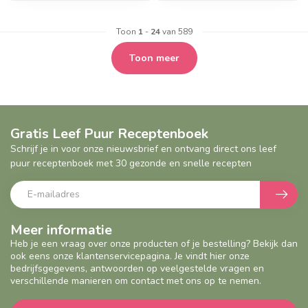
Toon
1
-
24
van 589
Toon meer
Gratis Leef Puur Receptenboek
Schrijf je in voor onze nieuwsbrief en ontvang direct ons leef
puur receptenboek met 30 gezonde en snelle recepten
Meer informatie
Heb je een vraag over onze producten of je bestelling? Bekijk dan
ook eens onze klantenservicepagina. Je vindt hier onze
bedrijfsgegevens, antwoorden op veelgestelde vragen en
verschillende manieren om contact met ons op te nemen.