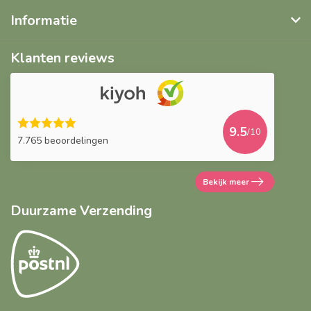
Informatie
Klanten reviews
9.5
/10
7.765 beoordelingen
Bekijk meer
Duurzame Verzending