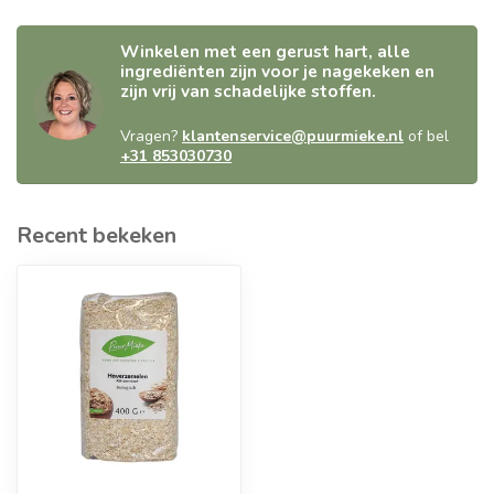
Winkelen met een gerust hart, alle
ingrediënten zijn voor je nagekeken en
zijn vrij van schadelijke stoffen.
Vragen?
klantenservice@puurmieke.nl
of bel
+31 853030730
Recent bekeken