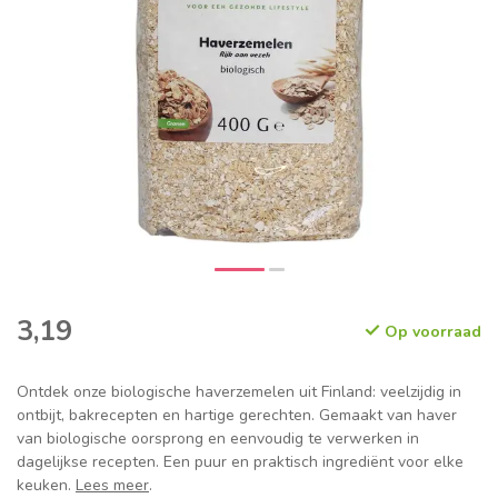
3,19
Op voorraad
Ontdek onze biologische haverzemelen uit Finland: veelzijdig in
ontbijt, bakrecepten en hartige gerechten. Gemaakt van haver
van biologische oorsprong en eenvoudig te verwerken in
dagelijkse recepten. Een puur en praktisch ingrediënt voor elke
keuken.
Lees meer
.