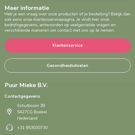
Meer informatie
Heb je een vraag over onze producten of je bestelling? Bekijk dan
ook eens onze klantenservicepagina. Je vindt hier onze
bedrijfsgegevens, antwoorden op veelgestelde vragen en
verschillende manieren om contact met ons op te nemen.
Klantenservice
Gezondheidsdoelen
Puur Mieke B.V.
Contactgegevens
Schutboom 2B
5427CG Boekel
Nederland
+31 853030730