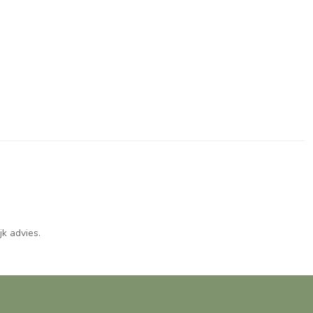
jk advies.