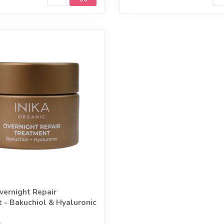
vernight Repair
 - Bakuchiol & Hyaluronic