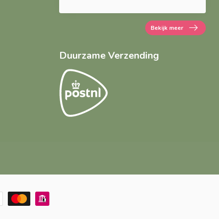
Bekijk meer
Duurzame Verzending