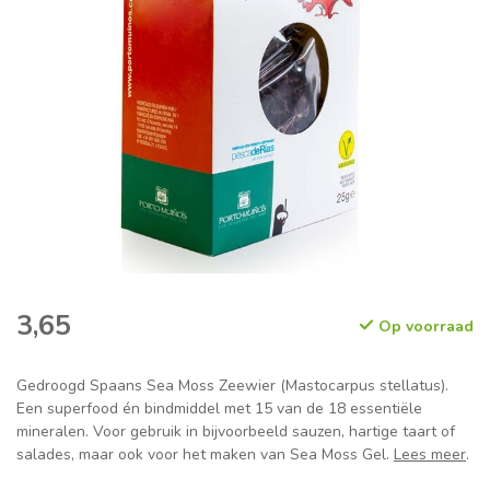
3,65
Op voorraad
Gedroogd Spaans Sea Moss Zeewier (Mastocarpus stellatus).
Een superfood én bindmiddel met 15 van de 18 essentiële
mineralen. Voor gebruik in bijvoorbeeld sauzen, hartige taart of
salades, maar ook voor het maken van Sea Moss Gel.
Lees meer
.