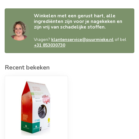
Winkelen met een gerust hart, alle
ingrediënten zijn voor je nagekeken en
zijn vrij van schadelijke stoffen.
Vragen?
klantenservice@puurmieke.nl
of bel
+31 853030730
Recent bekeken