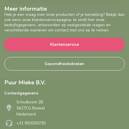
Meer informatie
Heb je een vraag over onze producten of je bestelling? Bekijk dan
ook eens onze klantenservicepagina. Je vindt hier onze
bedrijfsgegevens, antwoorden op veelgestelde vragen en
verschillende manieren om contact met ons op te nemen.
Klantenservice
Gezondheidsdoelen
Puur Mieke B.V.
Contactgegevens
Schutboom 2B
5427CG Boekel
Nederland
+31 853030730