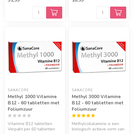
SANACORE
SANACORE
Methyl 1000 Vitamine
Methyl 3000 Vitamine
B12 - 60 tabletten met
B12 - 60 tabletten met
Foliumzuur
Foliumzuur
Vitamine B12 tabletten.
Methylcobalamine is een
Verpakt per 60 tabletten
biologisch actieve vorm van