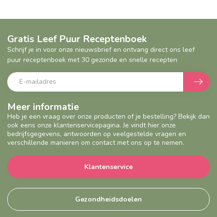
Gratis Leef Puur Receptenboek
Schrijf je in voor onze nieuwsbrief en ontvang direct ons leef
puur receptenboek met 30 gezonde en snelle recepten
Meer informatie
Heb je een vraag over onze producten of je bestelling? Bekijk dan
ook eens onze klantenservicepagina. Je vindt hier onze
bedrijfsgegevens, antwoorden op veelgestelde vragen en
verschillende manieren om contact met ons op te nemen.
Klantenservice
Gezondheidsdoelen