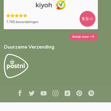
9.5
/10
7.765 beoordelingen
Bekijk meer
Duurzame Verzending