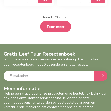
Toon
1
-
24
van 26
Toon meer
Gratis Leef Puur Receptenboek
Schrijf je in voor onze nieuwsbrief en ontvang direct ons leef
puur receptenboek met 30 gezonde en snelle recepten
Meer informatie
Heb je een vraag over onze producten of je bestelling? Bekijk dan
ook eens onze klantenservicepagina. Je vindt hier onze
bedrijfsgegevens, antwoorden op veelgestelde vragen en
verschillende manieren om contact met ons op te nemen.