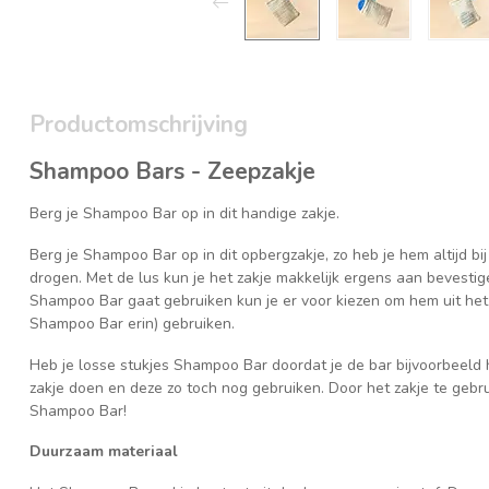
Productomschrijving
Shampoo Bars - Zeepzakje
Berg je Shampoo Bar op in dit handige zakje.
Berg je Shampoo Bar op in dit opbergzakje, zo heb je hem altijd 
drogen. Met de lus kun je het zakje makkelijk ergens aan bevestig
Shampoo Bar gaat gebruiken kun je er voor kiezen om hem uit het 
Shampoo Bar erin) gebruiken.
Heb je losse stukjes Shampoo Bar doordat je de bar bijvoorbeeld h
zakje doen en deze zo toch nog gebruiken. Door het zakje te gebr
Shampoo Bar!
Duurzaam materiaal