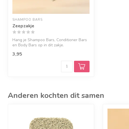
SHAMPOO BARS
Zeepzakje
Hang je Shampoo Bars, Conditioner Bars
en Body Bars op in dit zakje.
3,95
Anderen kochten dit samen