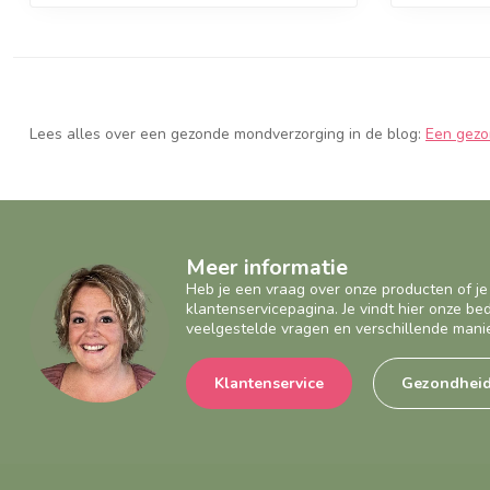
Lees alles over een gezonde mondverzorging in de blog:
Een gezo
Meer informatie
Heb je een vraag over onze producten of je
klantenservicepagina. Je vindt hier onze b
veelgestelde vragen en verschillende mani
Klantenservice
Gezondhei