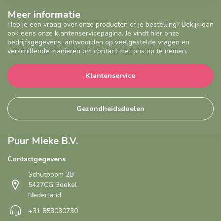
Meer informatie
Heb je een vraag over onze producten of je bestelling? Bekijk dan
ook eens onze klantenservicepagina. Je vindt hier onze
bedrijfsgegevens, antwoorden op veelgestelde vragen en
verschillende manieren om contact met ons op te nemen.
Klantenservice
Gezondheidsdoelen
Puur Mieke B.V.
Contactgegevens
Schutboom 2B
5427CG Boekel
Nederland
+31 853030730