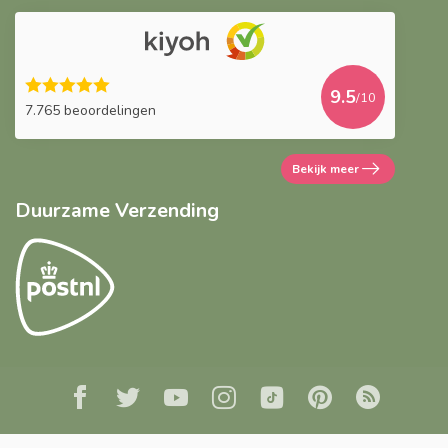
9.5
/10
7.765 beoordelingen
Bekijk meer
Duurzame Verzending