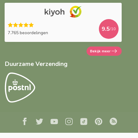
9.5
/10
7.765 beoordelingen
Bekijk meer
Duurzame Verzending