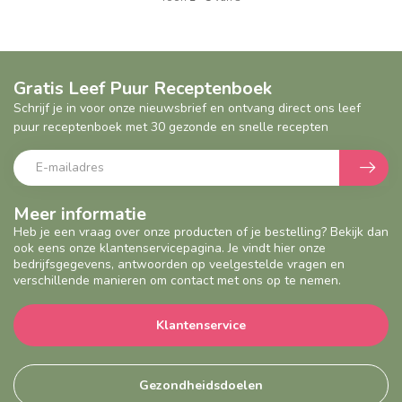
Gratis Leef Puur Receptenboek
Schrijf je in voor onze nieuwsbrief en ontvang direct ons leef
puur receptenboek met 30 gezonde en snelle recepten
Meer informatie
Heb je een vraag over onze producten of je bestelling? Bekijk dan
ook eens onze klantenservicepagina. Je vindt hier onze
bedrijfsgegevens, antwoorden op veelgestelde vragen en
verschillende manieren om contact met ons op te nemen.
Klantenservice
Gezondheidsdoelen