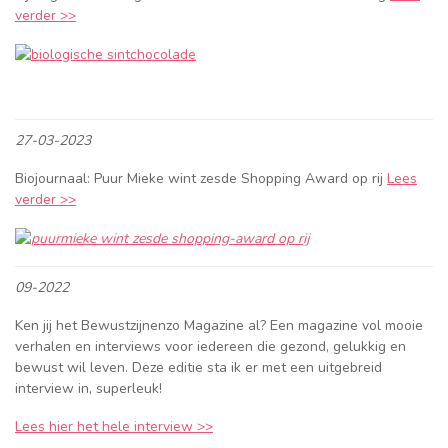
verder >>
27-03-2023
Biojournaal: Puur Mieke wint zesde Shopping Award op rij
Lees
verder >>
09-2022
Ken jij het Bewustzijnenzo Magazine al? Een magazine vol mooie
verhalen en interviews voor iedereen die gezond, gelukkig en
bewust wil leven. Deze editie sta ik er met een uitgebreid
interview in, superleuk! ⁠
Lees hier het hele interview >>