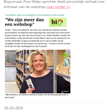
Biojournaal: Puur Mieke oprichter deelt persoonlijk verhaal over
ontstaan van de webshop
Lees verder >>
25-03-2025