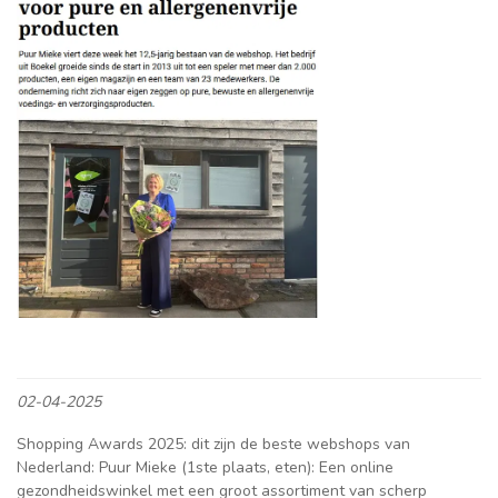
02-04-2025
Shopping Awards 2025: dit zijn de beste webshops van
Nederland: Puur Mieke (1ste plaats, eten): Een online
gezondheidswinkel met een groot assortiment van scherp