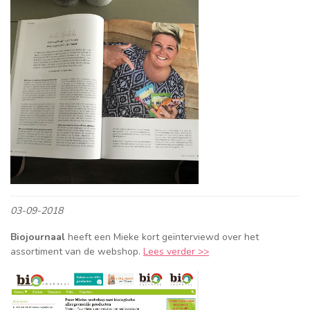
03-09-2018
Biojournaal
heeft een Mieke kort geïnterviewd over het
assortiment van de webshop.
Lees verder >>