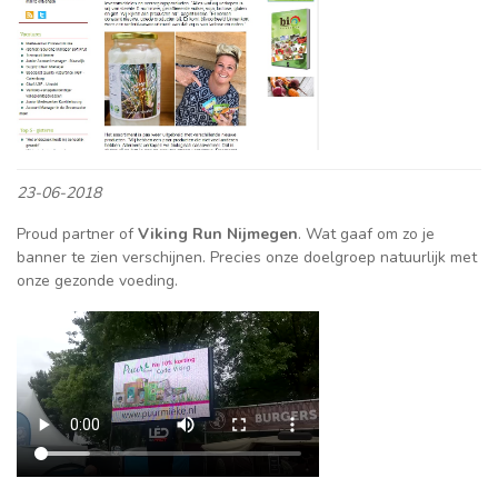
23-06-2018
Proud partner of
Viking Run Nijmegen
. Wat gaaf om zo je
banner te zien verschijnen. Precies onze doelgroep natuurlijk met
onze gezonde voeding.