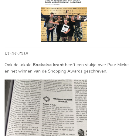
01-04-2019
Ook de lokale
Boekelse
krant
heeft een stukje over Puur Mieke
en het winnen van de Shopping Awards geschreven.