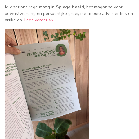
Je vindt ons regelmatig in
Spiegelbeeld
, het magazine voor
bewustwording en persoonlijke groei, met mooie advertenties en
artikelen.
Lees verder >>