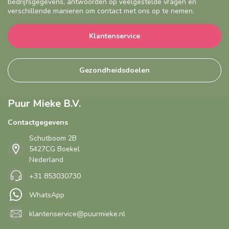
bedrijfsgegevens, antwoorden op veelgestelde vragen en
verschillende manieren om contact met ons op te nemen.
Klantenservice
Gezondheidsdoelen
Puur Mieke B.V.
Contactgegevens
Schutboom 2B
5427CG Boekel
Nederland
+31 853030730
WhatsApp
klantenservice@puurmieke.nl