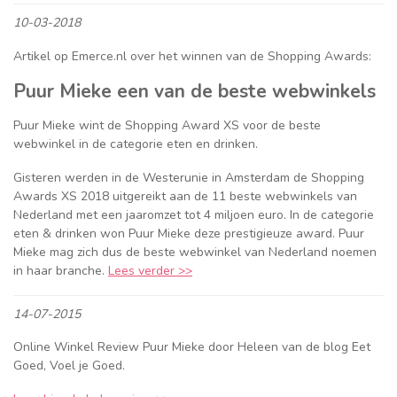
10-03-2018
Artikel op Emerce.nl over het winnen van de Shopping Awards:
Puur Mieke een van de beste webwinkels
Puur Mieke wint de Shopping Award XS voor de beste
webwinkel in de categorie eten en drinken.
Gisteren werden in de Westerunie in Amsterdam de Shopping
Awards XS 2018 uitgereikt aan de 11 beste webwinkels van
Nederland met een jaaromzet tot 4 miljoen euro. In de categorie
eten & drinken won Puur Mieke deze prestigieuze award. Puur
Mieke mag zich dus de beste webwinkel van Nederland noemen
in haar branche.
Lees verder >>
14-07-2015
Online Winkel Review Puur Mieke door Heleen van de blog Eet
Goed, Voel je Goed.