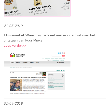
21-05-2019
Thuiswinkel Waarborg
schreef een mooi artikel over het
ontstaan van Puur Mieke.
Lees verder>>
01-04-2019