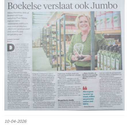
10-04-2026