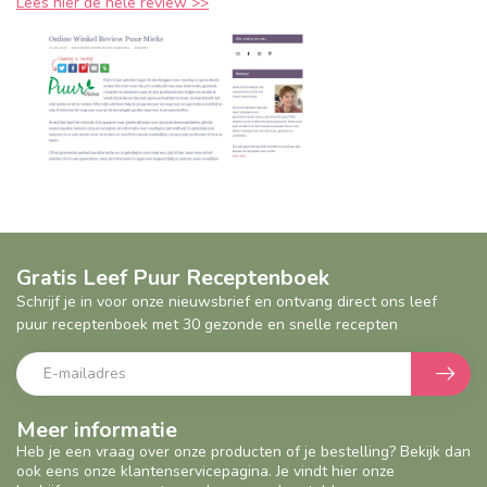
Lees hier de hele review >>
Gratis Leef Puur Receptenboek
Schrijf je in voor onze nieuwsbrief en ontvang direct ons leef
puur receptenboek met 30 gezonde en snelle recepten
Meer informatie
Heb je een vraag over onze producten of je bestelling? Bekijk dan
ook eens onze klantenservicepagina. Je vindt hier onze