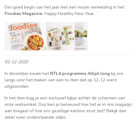
Een goed begin van het jaar met een mooie vermelding in het
Foodies Magazine
. Happy Healthy New Year
02-12-2020
In december kwam het
RTL4 programma Altijd Jong
bij ons
langs voor het maken van een tv-item dat op 12-12 werd
uitgezonden.
In het item krijg je een exclusief kijkje achter de schermen van
onze webwinkel. ⁠Dus ben je benieuwd hoe het er in ons magazijn
aan toegaat of hoe ons gezellige kantoor eruit ziet? ⁠Bekijk dan
▶
zeker even onderstaande video.