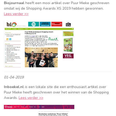
Biojournaal
heeft een mooi artikel over Puur Mieke geschreven
omdat wij de Shopping Awards XS 2019 hebben gewonnen.
Lees verder >>
01-04-2019
Inboekel.nl
is een lokale site die een enthousiast artikel over
Puur Mieke heeft geschreven over het winnen van de Shopping
Awards.
Lees verder >>