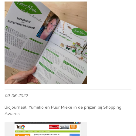
09-06-2022
Biojournaal: Yumeko en Puur Mieke in de prijzen bij Shopping
Awards.