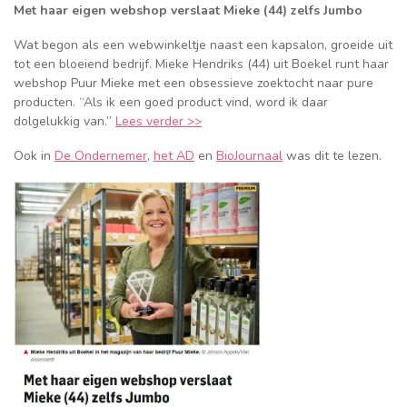
Met haar eigen webshop verslaat Mieke (44) zelfs Jumbo
Wat begon als een webwinkeltje naast een kapsalon, groeide uit
tot een bloeiend bedrijf. Mieke Hendriks (44) uit Boekel runt haar
webshop Puur Mieke met een obsessieve zoektocht naar pure
producten. “Als ik een goed product vind, word ik daar
dolgelukkig van.”
Lees verder >>
Ook in
De Ondernemer
,
het AD
en
BioJournaal
was dit te lezen.