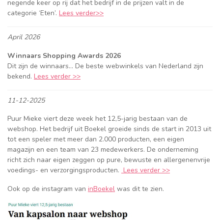
negende keer op rij dat het bedrijf in de prijzen valt in de
categorie ‘Eten’.
Lees verder>>
April 2026
Winnaars Shopping Awards 2026
Dit zijn de winnaars… De beste webwinkels van Nederland zijn
bekend.
Lees verder >>
11-12-2025
Puur Mieke viert deze week het 12,5-jarig bestaan van de
webshop. Het bedrijf uit Boekel groeide sinds de start in 2013 uit
tot een speler met meer dan 2.000 producten, een eigen
magazijn en een team van 23 medewerkers. De onderneming
richt zich naar eigen zeggen op pure, bewuste en allergenenvrije
voedings- en verzorgingsproducten.
Lees verder >>
Ook op de instagram van
inBoekel
was dit te zien.