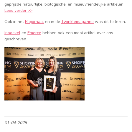
geprijsde natuurlijke, biologische, en milieuvriendelijke artikelen
Lees verder >>
Ook in het
Biojornaal
en in de
Twinklemagazine
was dit te lezen.
Inboekel
en
Emerce
hebben ook een mooi artikel over ons
geschreven.
01-04-2025