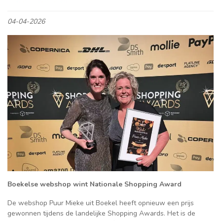
04-04-2026
Boekelse webshop wint Nationale Shopping Award
De webshop Puur Mieke uit Boekel heeft opnieuw een prijs
gewonnen tijdens de landelijke Shopping Awards. Het is de