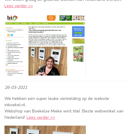
Lees verder >>
26-03-2021
We hebben een super leuke vermelding op de website
inboekel.nl:
Webshop van Boekelse Mieke wint titel ‘Beste webwinkel van
Nederland’
Lees verder >>