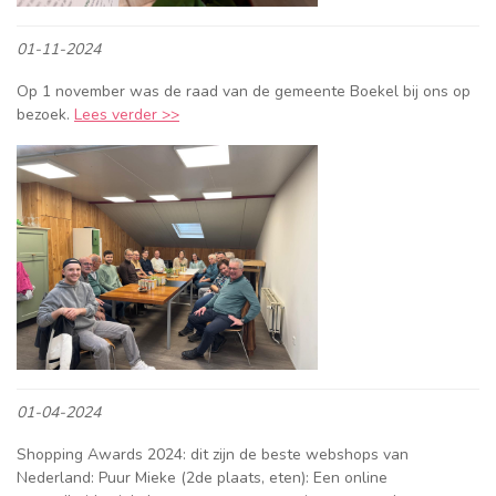
01-11-2024
Op 1 november was de raad van de gemeente Boekel bij ons op
bezoek.
Lees verder >>
01-04-2024
Shopping Awards 2024: dit zijn de beste webshops van
Nederland: Puur Mieke (2de plaats, eten): Een online