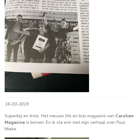
16-03-2019
Superblij en trots. Het nieuwe life en bizz magazine van
Carolien
Magazine
is binnen. En ik sta erin met mijn verhaal over Puur
Mieke.