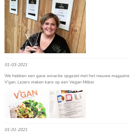
01-03-2021
We hebben een gave winactie opgezet met het nieuwe magazine
V'gan. Lezers maken kans op een Vegan Milker.
01-01-2021