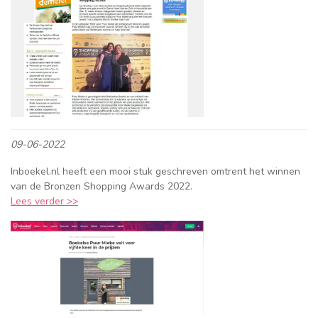
09-06-2022
Inboekel.nl heeft een mooi stuk geschreven omtrent het winnen
van de Bronzen Shopping Awards 2022.
Lees verder >>