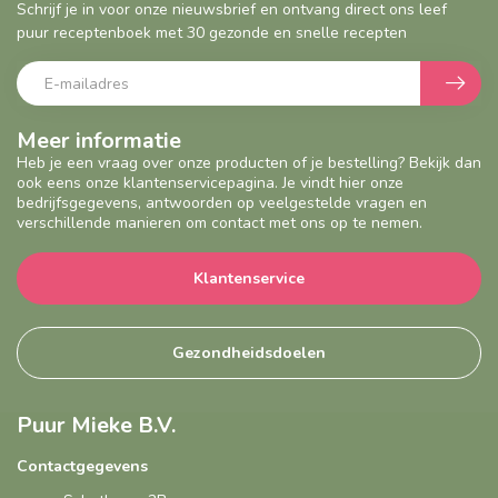
Schrijf je in voor onze nieuwsbrief en ontvang direct ons leef
puur receptenboek met 30 gezonde en snelle recepten
Meer informatie
Heb je een vraag over onze producten of je bestelling? Bekijk dan
ook eens onze klantenservicepagina. Je vindt hier onze
bedrijfsgegevens, antwoorden op veelgestelde vragen en
verschillende manieren om contact met ons op te nemen.
Klantenservice
Gezondheidsdoelen
Puur Mieke B.V.
Contactgegevens