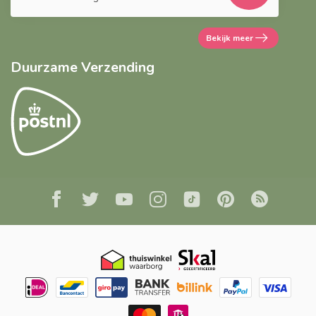
Bekijk meer
Duurzame Verzending