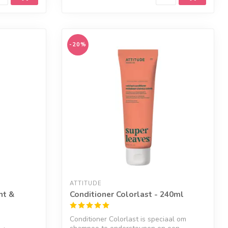
-20%
ATTITUDE
nt &
Conditioner Colorlast - 240ml
Conditioner Colorlast is speciaal om