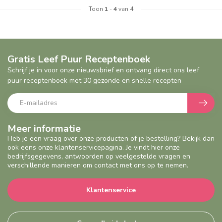
Toon
1
-
4
van 4
Gratis Leef Puur Receptenboek
Schrijf je in voor onze nieuwsbrief en ontvang direct ons leef
puur receptenboek met 30 gezonde en snelle recepten
Meer informatie
Heb je een vraag over onze producten of je bestelling? Bekijk dan
ook eens onze klantenservicepagina. Je vindt hier onze
bedrijfsgegevens, antwoorden op veelgestelde vragen en
verschillende manieren om contact met ons op te nemen.
Klantenservice