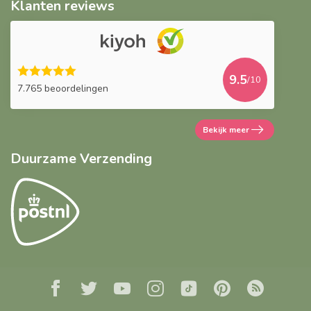
Klanten reviews
9.5
/10
7.765 beoordelingen
Bekijk meer
Duurzame Verzending