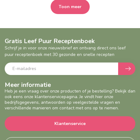
Toon meer
Gratis Leef Puur Receptenboek
Schrijf je in voor onze nieuwsbrief en ontvang direct ons leef
puur receptenboek met 30 gezonde en snelle recepten
Meer informatie
Heb je een vraag over onze producten of je bestelling? Bekijk dan
ook eens onze klantenservicepagina. Je vindt hier onze
bedrijfsgegevens, antwoorden op veelgestelde vragen en
verschillende manieren om contact met ons op te nemen.
Klantenservice