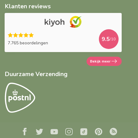
Klanten reviews
9.5
/10
7.765 beoordelingen
Bekijk meer
Duurzame Verzending