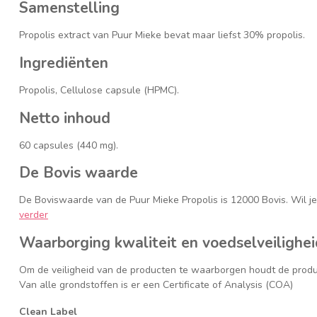
Samenstelling
Propolis extract van Puur Mieke bevat maar liefst 30% propolis.
Ingrediënten
Propolis, Cellulose capsule (HPMC).
Netto inhoud
60 capsules (440 mg).
De Bovis waarde
De Boviswaarde van de Puur Mieke Propolis is 12000 Bovis. Wil 
verder
Waarborging kwaliteit en voedselveilighei
Om de veiligheid van de producten te waarborgen houdt de produ
Van alle grondstoffen is er een Certificate of Analysis (COA)
Clean Label