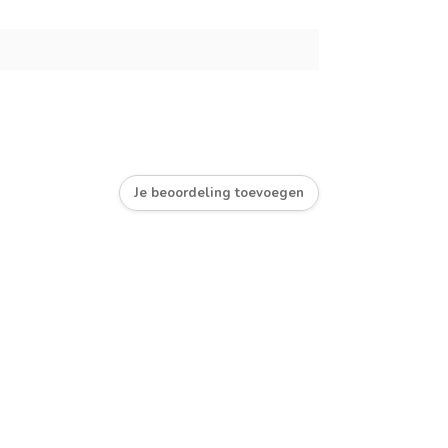
Je beoordeling toevoegen