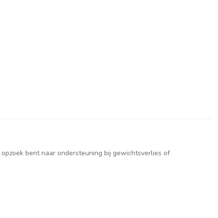
 opzoek bent naar ondersteuning bij gewichtsverlies of