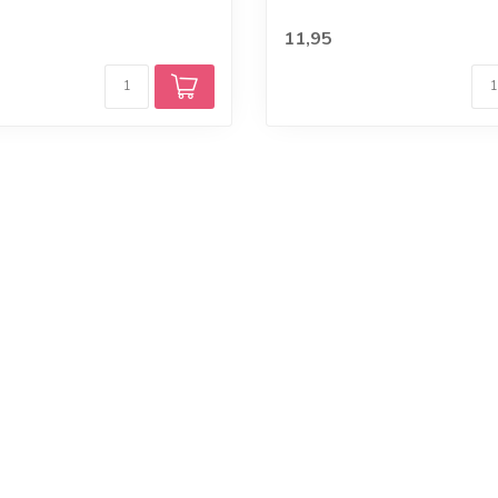
11,95