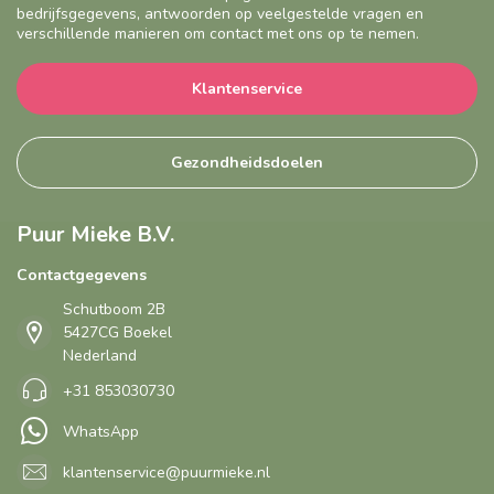
bedrijfsgegevens, antwoorden op veelgestelde vragen en
verschillende manieren om contact met ons op te nemen.
Klantenservice
Gezondheidsdoelen
Puur Mieke B.V.
Contactgegevens
Schutboom 2B
5427CG Boekel
Nederland
+31 853030730
WhatsApp
klantenservice@puurmieke.nl