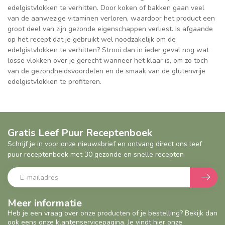
edelgistvlokken te verhitten. Door koken of bakken gaan veel
van de aanwezige vitaminen verloren, waardoor het product een
groot deel van zijn gezonde eigenschappen verliest. Is afgaande
op het recept dat je gebruikt wel noodzakelijk om de
edelgistvlokken te verhitten? Strooi dan in ieder geval nog wat
losse vlokken over je gerecht wanneer het klaar is, om zo toch
van de gezondheidsvoordelen en de smaak van de glutenvrije
edelgistvlokken te profiteren.
Gratis Leef Puur Receptenboek
Schrijf je in voor onze nieuwsbrief en ontvang direct ons leef
puur receptenboek met 30 gezonde en snelle recepten
Meer informatie
Heb je een vraag over onze producten of je bestelling? Bekijk dan
ook eens onze klantenservicepagina. Je vindt hier onze