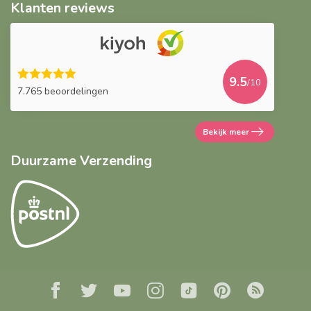
Klanten reviews
9.5
/10
7.765 beoordelingen
Bekijk meer
Duurzame Verzending