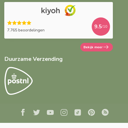
9.5
/10
7.765 beoordelingen
Bekijk meer
Duurzame Verzending