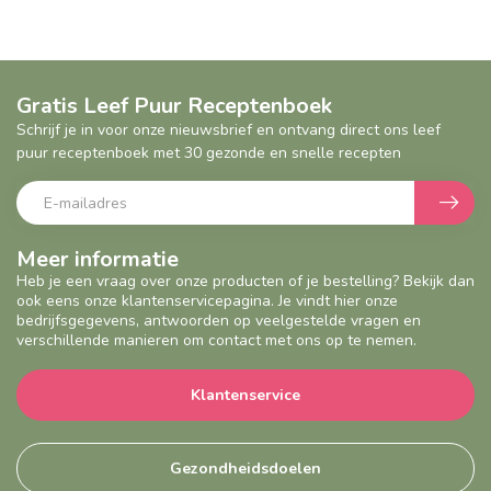
Gratis Leef Puur Receptenboek
Schrijf je in voor onze nieuwsbrief en ontvang direct ons leef
puur receptenboek met 30 gezonde en snelle recepten
Meer informatie
Heb je een vraag over onze producten of je bestelling? Bekijk dan
ook eens onze klantenservicepagina. Je vindt hier onze
bedrijfsgegevens, antwoorden op veelgestelde vragen en
verschillende manieren om contact met ons op te nemen.
Klantenservice
Gezondheidsdoelen