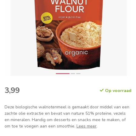
3,99
Op voorraad
Deze biologische walnotenmeel is gemaakt door middel van een
zachte olie extractie en bevat van nature 51% proteïne, vezels
en mineralen. Handig om desserts en snacks mee te maken, of
om toe te voegen aan een smoothie.
Lees meer
.