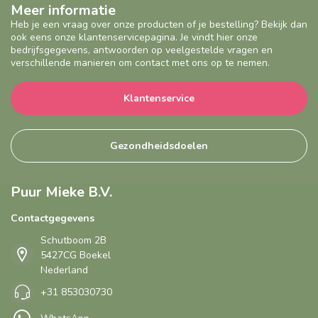
Meer informatie
Heb je een vraag over onze producten of je bestelling? Bekijk dan
ook eens onze klantenservicepagina. Je vindt hier onze
bedrijfsgegevens, antwoorden op veelgestelde vragen en
verschillende manieren om contact met ons op te nemen.
Klantenservice
Gezondheidsdoelen
Puur Mieke B.V.
Contactgegevens
Schutboom 2B
5427CG Boekel
Nederland
+31 853030730