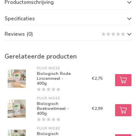
Productomschrijving
Specificaties
Reviews (0)
Gerelateerde producten
PUUR MIEKE
Biologisch Rode
Linzenmeel -
€2,75
400g
PUUR MIEKE
Biologisch
Boekweitmeel -
€2,99
400g
PUUR MIEKE
Biologisch