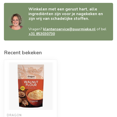
Winkelen met een gerust hart, alle
ingrediënten zijn voor je nagekeken en
zijn vrij van schadelijke stoffen.
Vragen?
klantenservice@puurmieke.nl
of bel
+31 853030730
Recent bekeken
DRAGON