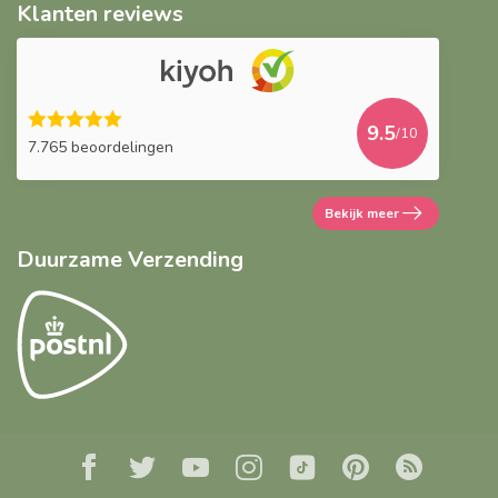
Klanten reviews
9.5
/10
7.765 beoordelingen
Bekijk meer
Duurzame Verzending