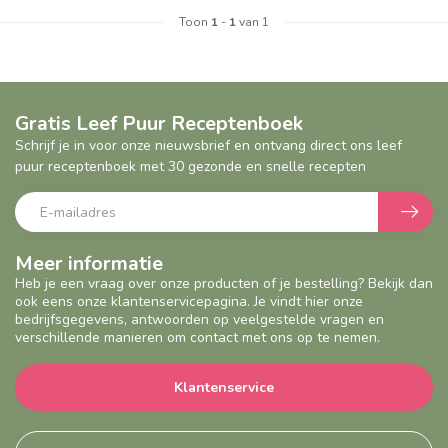
Toon
1
-
1
van 1
Gratis Leef Puur Receptenboek
Schrijf je in voor onze nieuwsbrief en ontvang direct ons leef
puur receptenboek met 30 gezonde en snelle recepten
Meer informatie
Heb je een vraag over onze producten of je bestelling? Bekijk dan
ook eens onze klantenservicepagina. Je vindt hier onze
bedrijfsgegevens, antwoorden op veelgestelde vragen en
verschillende manieren om contact met ons op te nemen.
Klantenservice