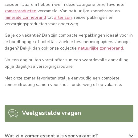
seizoen. Daarom hebben we in deze categorie onze favoriete
zomerproducten
verzameld. Van natuurlijke zonnebrand en
minerale zonnebrand
tot
after sun
, reisverpakkingen en
verzorgingsproducten voor onderweg.
Ga je op vakantie? Dan zijn compacte verpakkingen ideaal voor in
je handbagage of toilettas. Zoek je bescherming tijdens zonnige
dagen? Bekijk dan ook onze collectie
natuurlijke zonnebrand
.
Na een dag buiten vormt after sun een waardevolle aanvulling
op je dagelijkse verzorgingsroutine.
Met onze zomer favorieten stel je eenvoudig een complete
zomeruitrusting samen voor thuis, onderweg of op vakantie.
Veelgestelde vragen
Wat zijn zomer essentials voor vakantie?