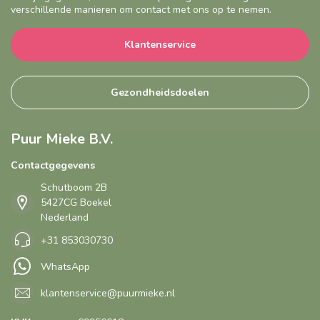
verschillende manieren om contact met ons op te nemen.
Klantenservice
Gezondheidsdoelen
Puur Mieke B.V.
Contactgegevens
Schutboom 2B
5427CG Boekel
Nederland
+31 853030730
WhatsApp
klantenservice@puurmieke.nl