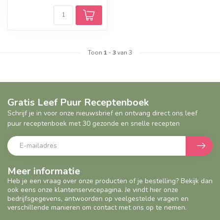
Toon
1
-
3
van 3
Gratis Leef Puur Receptenboek
Schrijf je in voor onze nieuwsbrief en ontvang direct ons leef
puur receptenboek met 30 gezonde en snelle recepten
Meer informatie
Heb je een vraag over onze producten of je bestelling? Bekijk dan
ook eens onze klantenservicepagina. Je vindt hier onze
bedrijfsgegevens, antwoorden op veelgestelde vragen en
verschillende manieren om contact met ons op te nemen.