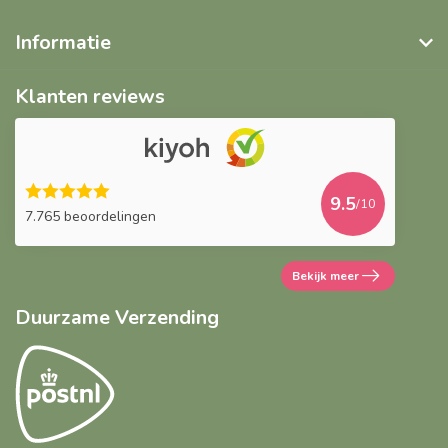
Informatie
Klanten reviews
9.5
/10
7.765 beoordelingen
Bekijk meer
Duurzame Verzending