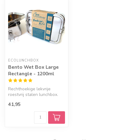
ECOLUNCHBOX
Bento Wet Box Large
Rectangle - 1200ml
Rechthoekige lekvrije
roestvrij stalen lunchbox.
41,95