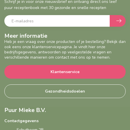
Schrijf je in voor onze nieuwsbrief en ontvang direct ons leef
puur receptenboek met 30 gezonde en snelle recepten
Meer informatie
Heb je een vraag over onze producten of je bestelling? Bekijk dan
ook eens onze klantenservicepagina. Je vindt hier onze
bedrijfsgegevens, antwoorden op veelgestelde vragen en
verschillende manieren om contact met ons op te nemen.
Klantenservice
Gezondheidsdoelen
Puur Mieke B.V.
Contactgegevens
Schutboom 2B