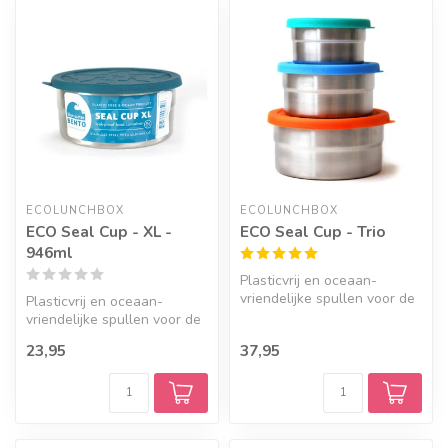
ECOLUNCHBOX
ECOLUNCHBOX
ECO Seal Cup - XL -
ECO Seal Cup - Trio
946ml
Plasticvrij en oceaan-
vriendelijke spullen voor de
Plasticvrij en oceaan-
lunch.
vriendelijke spullen voor de
lunch.
23,95
37,95