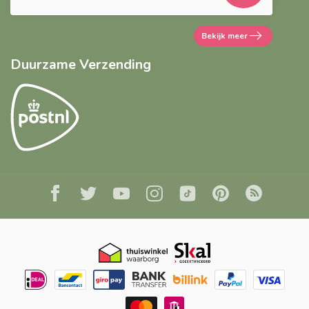
Bekijk meer
Duurzame Verzending