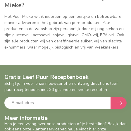
Mieke?
Met Puur Mieke wil ik iedereen op een eerlijke en betrouwbare
manier adviseren in het gebruik van pure producten. Alle
producten in de webshop zijn persoonlijk door mij nagekeken en
zijn: glutenvrij, lactosevrij, sojavrij, gistvrij, GMO-vrij, BPA-vrij. Ook
zijn alle producten vrij van geraffineerde suiker, vrij van slechte
e-nummers, waar mogelijk biologisch en vrij van weekmakers.
Gratis Leef Puur Receptenboek
Schrijf je in voor onze nieuwsbrief en ontvang direct ons leef
puur receptenboek met 30 gezonde en snelle recepten
Meer informatie
Heb je een vraag over onze producten of je bestelling? Bekijk dan
ook eens onze klantenservicepagina. Je vindt hier onze