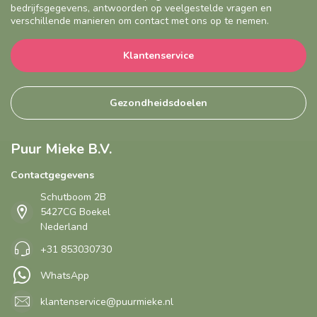
bedrijfsgegevens, antwoorden op veelgestelde vragen en
verschillende manieren om contact met ons op te nemen.
Klantenservice
Gezondheidsdoelen
Puur Mieke B.V.
Contactgegevens
Schutboom 2B
5427CG Boekel
Nederland
+31 853030730
WhatsApp
klantenservice@puurmieke.nl