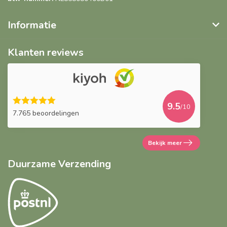
Informatie
Klanten reviews
9.5
/10
7.765 beoordelingen
Bekijk meer
Duurzame Verzending