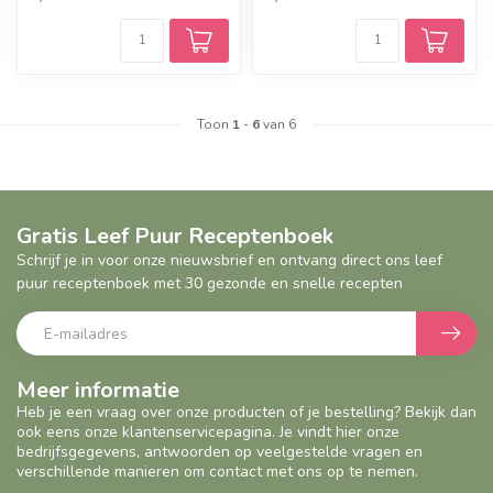
Toon
1
-
6
van 6
Gratis Leef Puur Receptenboek
Schrijf je in voor onze nieuwsbrief en ontvang direct ons leef
puur receptenboek met 30 gezonde en snelle recepten
Meer informatie
Heb je een vraag over onze producten of je bestelling? Bekijk dan
ook eens onze klantenservicepagina. Je vindt hier onze
bedrijfsgegevens, antwoorden op veelgestelde vragen en
verschillende manieren om contact met ons op te nemen.