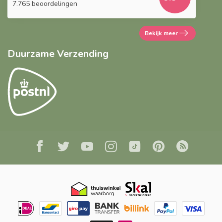
7.765 beoordelingen
Bekijk meer
Duurzame Verzending