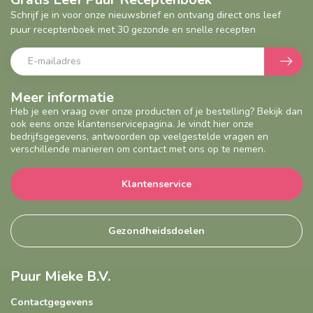
Schrijf je in voor onze nieuwsbrief en ontvang direct ons leef
puur receptenboek met 30 gezonde en snelle recepten
Meer informatie
Heb je een vraag over onze producten of je bestelling? Bekijk dan
ook eens onze klantenservicepagina. Je vindt hier onze
bedrijfsgegevens, antwoorden op veelgestelde vragen en
verschillende manieren om contact met ons op te nemen.
Klantenservice
Gezondheidsdoelen
Puur Mieke B.V.
Contactgegevens