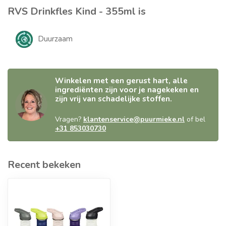
RVS Drinkfles Kind - 355ml is
Duurzaam
Winkelen met een gerust hart, alle
ingrediënten zijn voor je nagekeken en
zijn vrij van schadelijke stoffen.
Vragen?
klantenservice@puurmieke.nl
of bel
+31 853030730
Recent bekeken