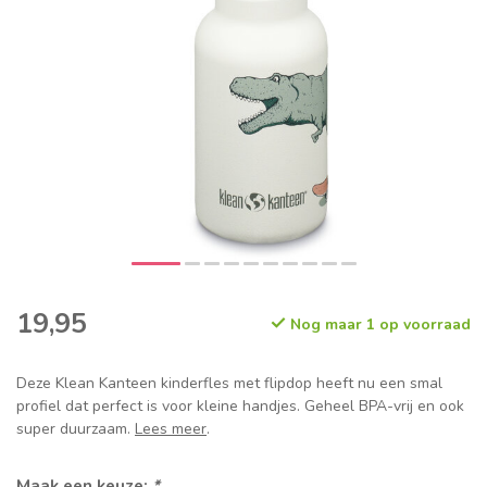
19,95
Nog maar 1 op voorraad
Deze Klean Kanteen kinderfles met flipdop heeft nu een smal
profiel dat perfect is voor kleine handjes. Geheel BPA-vrij en ook
super duurzaam.
Lees meer
.
Maak een keuze:
*