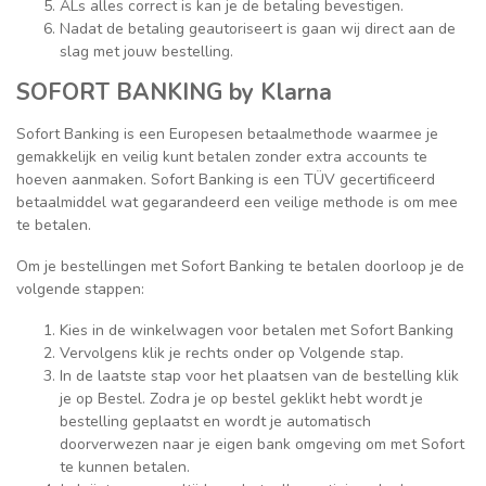
ALs alles correct is kan je de betaling bevestigen.
Nadat de betaling geautoriseert is gaan wij direct aan de
slag met jouw bestelling.
SOFORT BANKING by Klarna
Sofort Banking is een Europesen betaalmethode waarmee je
gemakkelijk en veilig kunt betalen zonder extra accounts te
hoeven aanmaken. Sofort Banking is een TÜV gecertificeerd
betaalmiddel wat gegarandeerd een veilige methode is om mee
te betalen.
Om je bestellingen met Sofort Banking te betalen doorloop je de
volgende stappen:
Kies in de winkelwagen voor betalen met Sofort Banking
Vervolgens klik je rechts onder op Volgende stap.
In de laatste stap voor het plaatsen van de bestelling klik
je op Bestel. Zodra je op bestel geklikt hebt wordt je
bestelling geplaatst en wordt je automatisch
doorverwezen naar je eigen bank omgeving om met Sofort
te kunnen betalen.