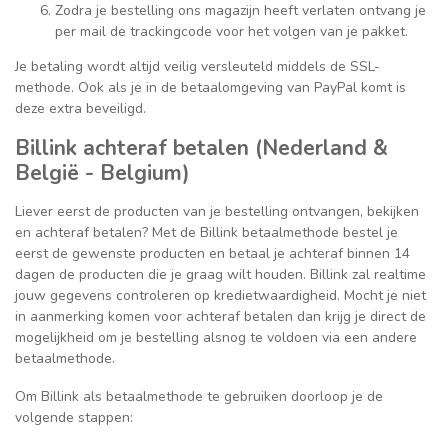
Zodra je bestelling ons magazijn heeft verlaten ontvang je
per mail de trackingcode voor het volgen van je pakket.
Je betaling wordt altijd veilig versleuteld middels de SSL-
methode. Ook als je in de betaalomgeving van PayPal komt is
deze extra beveiligd.
Billink achteraf betalen (Nederland &
België - Belgium)
Liever eerst de producten van je bestelling ontvangen, bekijken
en achteraf betalen? Met de Billink betaalmethode bestel je
eerst de gewenste producten en betaal je achteraf binnen 14
dagen de producten die je graag wilt houden. Billink zal realtime
jouw gegevens controleren op kredietwaardigheid. Mocht je niet
in aanmerking komen voor achteraf betalen dan krijg je direct de
mogelijkheid om je bestelling alsnog te voldoen via een andere
betaalmethode.
Om Billink als betaalmethode te gebruiken doorloop je de
volgende stappen: