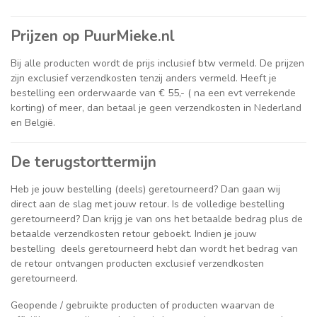
Prijzen op PuurMieke.nl
Bij alle producten wordt de prijs inclusief btw vermeld. De prijzen
zijn exclusief verzendkosten tenzij anders vermeld. Heeft je
bestelling een orderwaarde van € 55,- ( na een evt verrekende
korting) of meer, dan betaal je geen verzendkosten in Nederland
en België.
De terugstorttermijn
Heb je jouw bestelling (deels) geretourneerd? Dan gaan wij
direct aan de slag met jouw retour. Is de volledige bestelling
geretourneerd? Dan krijg je van ons het betaalde bedrag plus de
betaalde verzendkosten retour geboekt. Indien je jouw
bestelling deels geretourneerd hebt dan wordt het bedrag van
de retour ontvangen producten exclusief verzendkosten
geretourneerd.
Geopende / gebruikte producten of producten waarvan de