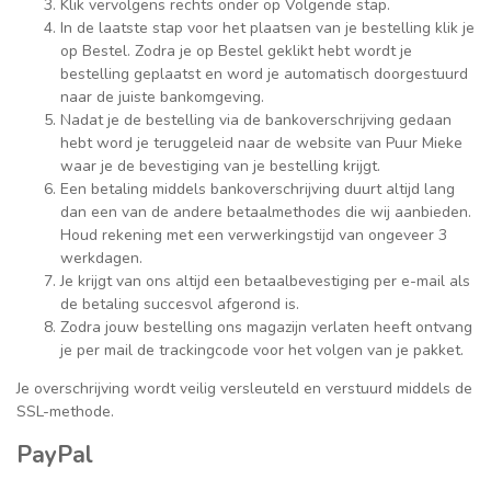
Klik vervolgens rechts onder op Volgende stap.
In de laatste stap voor het plaatsen van je bestelling klik je
op Bestel. Zodra je op Bestel geklikt hebt wordt je
bestelling geplaatst en word je automatisch doorgestuurd
naar de juiste bankomgeving.
Nadat je de bestelling via de bankoverschrijving gedaan
hebt word je teruggeleid naar de website van Puur Mieke
waar je de bevestiging van je bestelling krijgt.
Een betaling middels bankoverschrijving duurt altijd lang
dan een van de andere betaalmethodes die wij aanbieden.
Houd rekening met een verwerkingstijd van ongeveer 3
werkdagen.
Je krijgt van ons altijd een betaalbevestiging per e-mail als
de betaling succesvol afgerond is.
Zodra jouw bestelling ons magazijn verlaten heeft ontvang
je per mail de trackingcode voor het volgen van je pakket.
Je overschrijving wordt veilig versleuteld en verstuurd middels de
SSL-methode.
PayPal