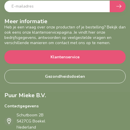
Meer informatie
Heb je een vraag over onze producten of je bestelling? Bekijk dan
ook eens onze klantenservicepagina. Je vindt hier onze
bedrijfsgegevens, antwoorden op veelgestelde vragen en
verschillende manieren om contact met ons op te nemen.
Klantenservice
Gezondheidsdoelen
Puur Mieke B.V.
Contactgegevens
Schutboom 2B
5427CG Boekel
Nederland