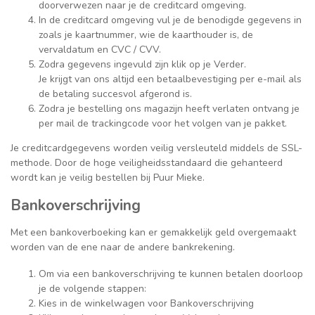
doorverwezen naar je de creditcard omgeving.
In de creditcard omgeving vul je de benodigde gegevens in
zoals je kaartnummer, wie de kaarthouder is, de
vervaldatum en CVC / CVV.
Zodra gegevens ingevuld zijn klik op je Verder.
Je krijgt van ons altijd een betaalbevestiging per e-mail als
de betaling succesvol afgerond is.
Zodra je bestelling ons magazijn heeft verlaten ontvang je
per mail de trackingcode voor het volgen van je pakket.
Je creditcardgegevens worden veilig versleuteld middels de SSL-
methode. Door de hoge veiligheidsstandaard die gehanteerd
wordt kan je veilig bestellen bij Puur Mieke.
Bankoverschrijving
Met een bankoverboeking kan er gemakkelijk geld overgemaakt
worden van de ene naar de andere bankrekening.
Om via een bankoverschrijving te kunnen betalen doorloop
je de volgende stappen:
Kies in de winkelwagen voor Bankoverschrijving