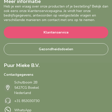
Meer informatie
Heb je een vraag over onze producten of je bestelling? Bekijk dan
ook eens onze klantenservicepagina. Je vindt hier onze
bedrijfsgegevens, antwoorden op veelgestelde vragen en
verschillende manieren om contact met ons op te nemen.
Klantenservice
Gezondheidsdoelen
Puur Mieke B.V.
Contactgegevens
Schutboom 2B
5427CG Boekel
Nederland
+31 853030730
WhatsApp