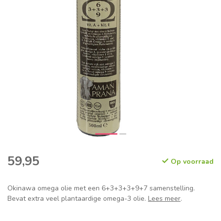
59,95
Op voorraad
Okinawa omega olie met een 6+3+3+3+9+7 samenstelling.
Bevat extra veel plantaardige omega-3 olie.
Lees meer
.