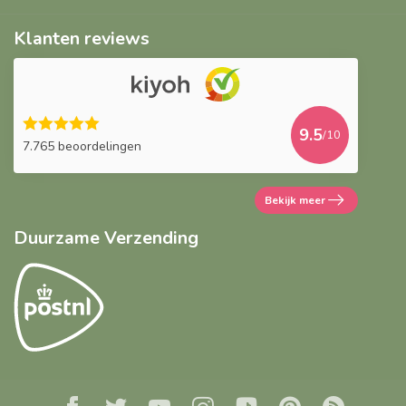
Klanten reviews
9.5
/10
7.765 beoordelingen
Bekijk meer
Duurzame Verzending