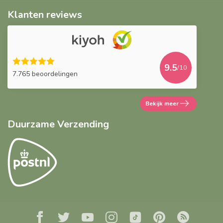
Klanten reviews
9.5
/10
7.765 beoordelingen
Bekijk meer
Duurzame Verzending