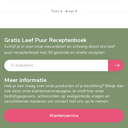
Toon
1
-
4
van 4
Gratis Leef Puur Receptenboek
Schrijf je in voor onze nieuwsbrief en ontvang direct ons leef
puur receptenboek met 30 gezonde en snelle recepten
Meer informatie
Heb je een vraag over onze producten of je bestelling? Bekijk dan
ook eens onze klantenservicepagina. Je vindt hier onze
bedrijfsgegevens, antwoorden op veelgestelde vragen en
verschillende manieren om contact met ons op te nemen.
Klantenservice