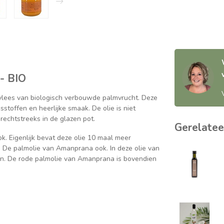
- BIO
lees van biologisch verbouwde palmvrucht. Deze
stoffen en heerlijke smaak. De olie is niet
rechtstreeks in de glazen pot.
Gerelatee
. Eigenlijk bevat deze olie 10 maal meer
 De palmolie van Amanprana ook. In deze olie van
en. De rode palmolie van Amanprana is bovendien