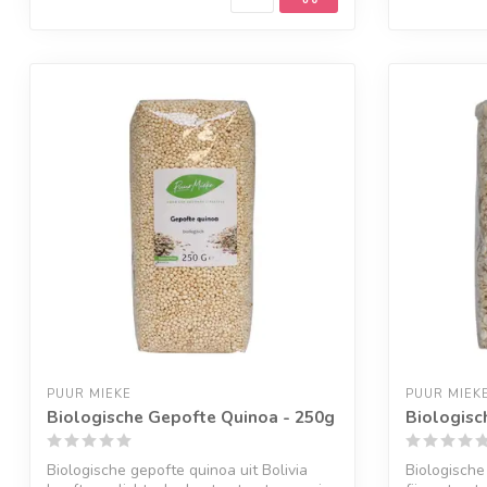
PUUR MIEKE
PUUR MIEK
Biologische Gepofte Quinoa - 250g
Biologisc
Biologische gepofte quinoa uit Bolivia
Biologische 