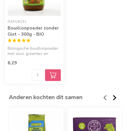
RAPUNZEL
Bouillonpoeder zonder
Gist - 300g - BIO
Biologische bouillonpoeder
met zout, groentes en
kruiden
6,29
Anderen kochten dit samen