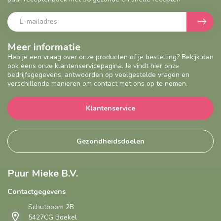
Meer informatie
Heb je een vraag over onze producten of je bestelling? Bekijk dan
ook eens onze klantenservicepagina. Je vindt hier onze
bedrijfsgegevens, antwoorden op veelgestelde vragen en
verschillende manieren om contact met ons op te nemen.
Klantenservice
Gezondheidsdoelen
Puur Mieke B.V.
Contactgegevens
Schutboom 2B
5427CG Boekel