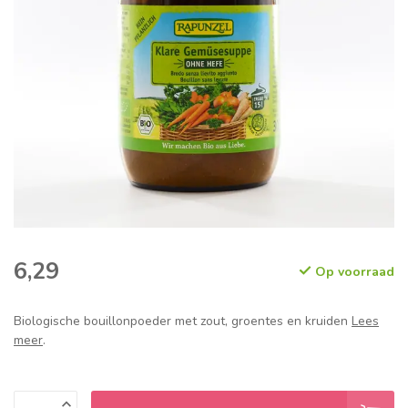
6,29
Op voorraad
Biologische bouillonpoeder met zout, groentes en kruiden
Lees
meer
.