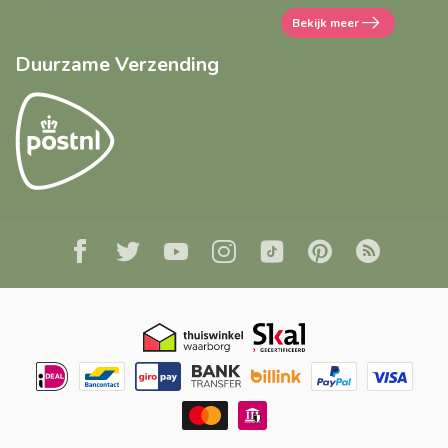
Bekijk meer
Duurzame Verzending