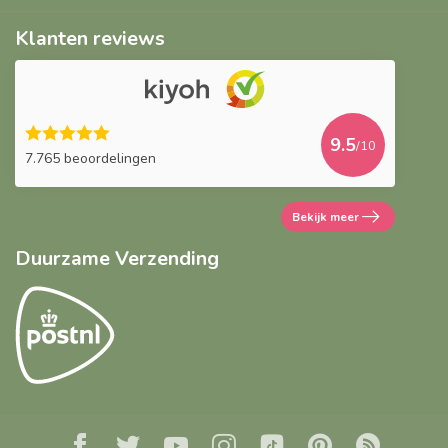
Klanten reviews
9.5
/10
7.765 beoordelingen
Bekijk meer
Duurzame Verzending