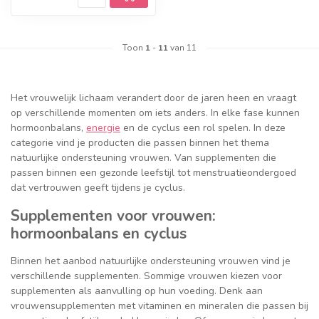
Toon
1
-
11
van 11
Het vrouwelijk lichaam verandert door de jaren heen en vraagt
op verschillende momenten om iets anders. In elke fase kunnen
hormoonbalans,
energie
en de cyclus een rol spelen. In deze
categorie vind je producten die passen binnen het thema
natuurlijke ondersteuning vrouwen. Van supplementen die
passen binnen een gezonde leefstijl tot menstruatieondergoed
dat vertrouwen geeft tijdens je cyclus.
Supplementen voor vrouwen:
hormoonbalans en cyclus
Binnen het aanbod natuurlijke ondersteuning vrouwen vind je
verschillende supplementen. Sommige vrouwen kiezen voor
supplementen als aanvulling op hun voeding. Denk aan
vrouwensupplementen met vitaminen en mineralen die passen bij