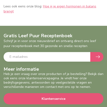
Lees ook eens onze blog:
Hoe jij je eigen hormonen in balans
brengt
Gratis Leef Puur Receptenboek
Schrijf je in voor onze nieuwsbrief en ontvang direct ons leef
puur receptenboek met 30 gezonde en snelle recepten
Meer informatie
Heb je een vraag over onze producten of je bestelling? Bekijk dan
ook eens onze klantenservicepagina. Je vindt hier onze
bedrijfsgegevens, antwoorden op veelgestelde vragen en
verschillende manieren om contact met ons op te nemen.
Klantenservice